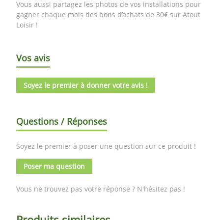
Vous aussi partagez les photos de vos installations pour
gagner chaque mois des bons d’achats de 30€ sur Atout
Loisir !
Vos avis
Soyez le premier à donner votre avis !
Questions / Réponses
Soyez le premier à poser une question sur ce produit !
Poser ma question
Vous ne trouvez pas votre réponse ? N'hésitez pas !
Produits similaires