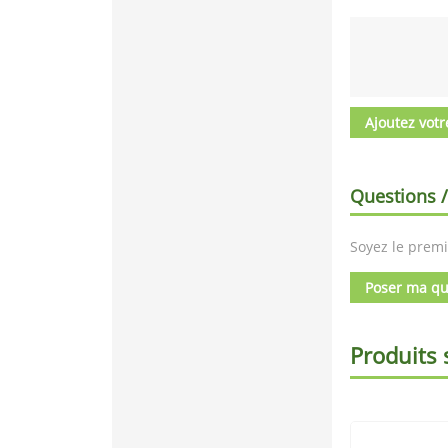
Ajoutez votr
Questions 
Soyez le premi
Poser ma qu
Produits 