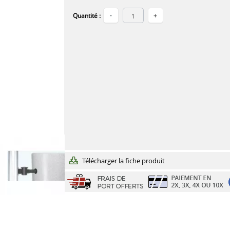
Quantité :
Télécharger la fiche produit