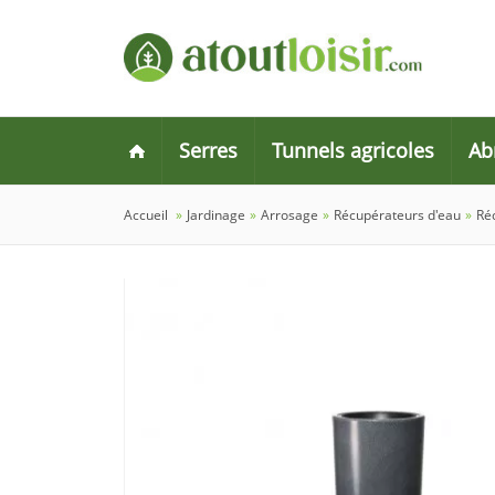
Serres
Tunnels agricoles
Ab
Accueil
»
Jardinage
»
Arrosage
»
Récupérateurs d'eau
»
Ré