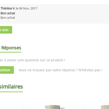
Thérèse V.
le
06 Nov. 2017
Bon achat
Bon achat
e avis
/ Réponses
er à poser une question sur ce produit !
estion
Vous ne trouvez pas votre réponse ? N'hésitez pas !
similaires