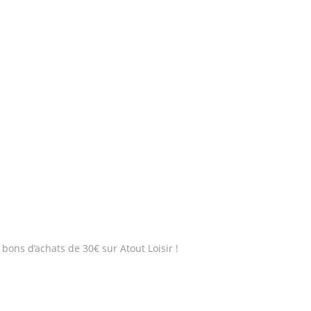
bons d’achats de 30€ sur Atout Loisir !