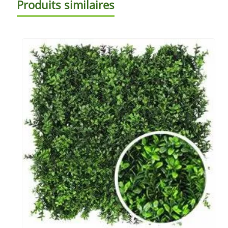
Produits similaires