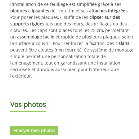
L'installation de ce feuillage est simplifiée grâce à ses
plaques clipsables
de 1m x 1m et ses
attaches intégrées
.
Pour poser les plaques, il suffit de les
clipser sur des
supports rigides
tels que des murs, des grillages ou des
clôtures. Les clips sont placés tous les 25 cm, permettant
un
assemblage facile
et rapide de plusieurs plaques, selon
la surface à couvrir. Pour renforcer la fixation, des
rislans
peuvent être ajoutés (non fournis). Ce système de montage
simple permet une personnalisation totale de
l'aménagement, tout en garantissant une installation
sécurisée et durable, aussi bien pour l'intérieur que
l'extérieur.
Vos photos
Envoyer mes photos