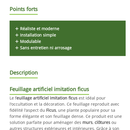
Points forts
Réaliste et moderne
Installation simple
Modulable
Sans entretien ni arrosage
Description
Feuillage artificiel imitation ficus
Le f
euillage artificiel imitation ficus
est idéal pour
l'occultation et la décoration. Ce feuillage reproduit avec
fidélité l'aspect du
Ficus
, une plante populaire pour sa
forme élégante et son feuillage dense. Ce produit est une
solution parfaite pour aménager des
murs
,
clôtures
ou
autres structures extérieures et intérieures. Grâce à son