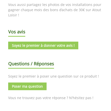
Vous aussi partagez les photos de vos installations pour
gagner chaque mois des bons d’achats de 30€ sur Atout
Loisir !
Vos avis
Soyez le premier à donner votre avis !
Questions / Réponses
Soyez le premier à poser une question sur ce produit !
Poser ma question
Vous ne trouvez pas votre réponse ? N'hésitez pas !