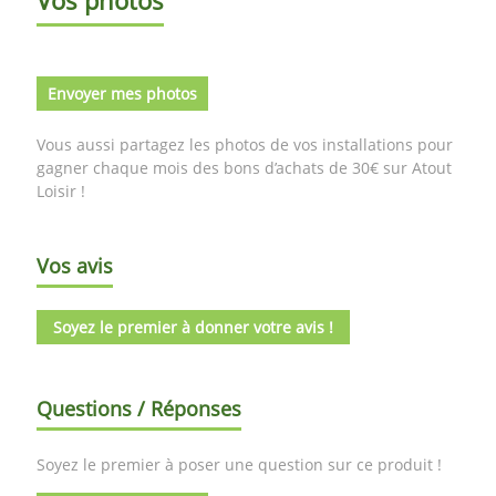
Envoyer mes photos
Vous aussi partagez les photos de vos installations pour
gagner chaque mois des bons d’achats de 30€ sur Atout
Loisir !
Vos avis
Soyez le premier à donner votre avis !
Questions / Réponses
Soyez le premier à poser une question sur ce produit !