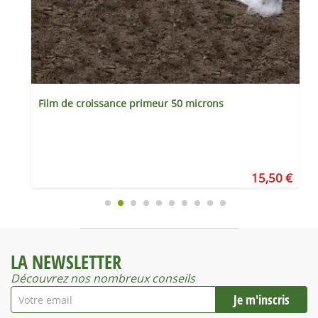
Film de croissance primeur 50 microns
€
15,50 €
LA NEWSLETTER
Découvrez nos nombreux conseils