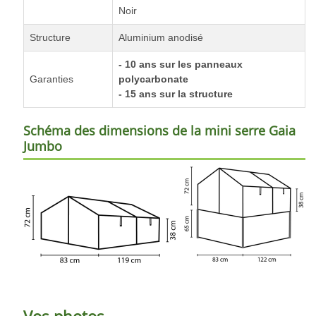
Noir
Structure
Aluminium anodisé
- 10 ans sur les panneaux
Garanties
polycarbonate
- 15 ans sur la structure
Schéma des dimensions de la mini serre Gaia
Jumbo
Vos photos