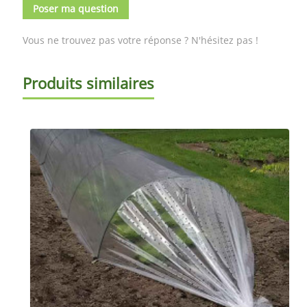
Poser ma question
Vous ne trouvez pas votre réponse ? N'hésitez pas !
Produits similaires