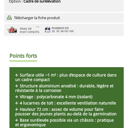
Option :
Cadre de surélévation
Télécharger la fiche produit
Points forts
Surface utile ~1 m²
: plus d’espace de culture dans
un cadre compact
Structure aluminium anodisé
: durable, légère et
résistante à la corrosion
Vitrage
: polycarbonate 4 mm (isolant)
4 lucarnes de toit
: excellente ventilation naturelle
Hauteur 72 cm
: assez de volume pour faire
pousser des jeunes plants au-delà de la germination
Base surélevée possible
via un châssis : pratique
et ergonomique