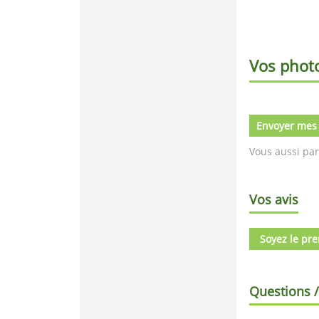
Vos phot
Envoyer mes
Vous aussi par
Vos avis
Soyez le pre
Questions 