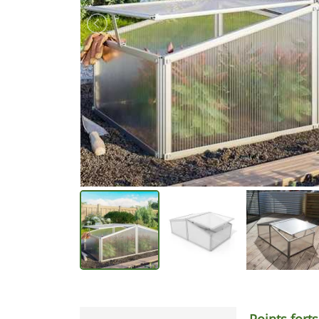
Points forts