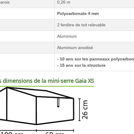
arois
0,26 m
Polycarbonate 4 mm
2 fenêtre de toit relevable
Aluminium
Aluminium anodisé
- 10 ans sur les panneaux polycarbo
- 15 ans sur la structure
 dimensions de la mini-serre Gaia XS