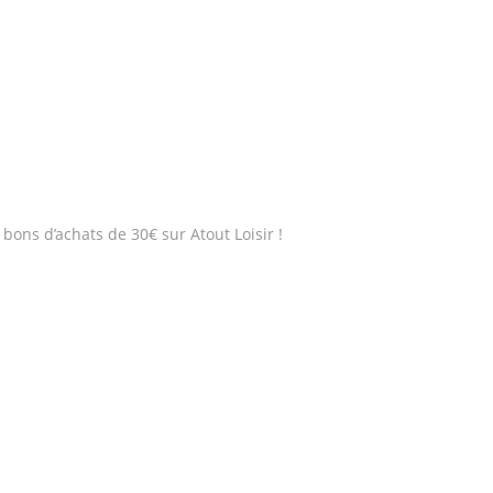
bons d’achats de 30€ sur Atout Loisir !