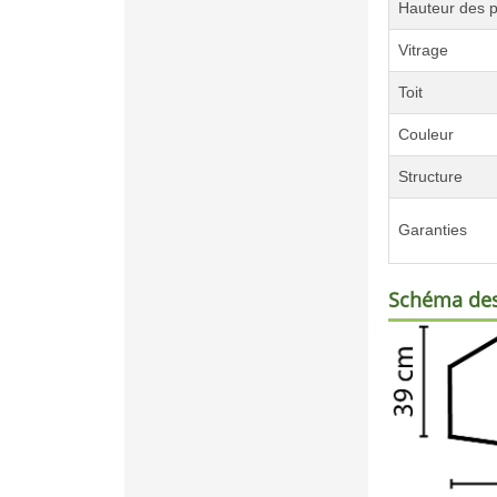
Hauteur des p
Vitrage
Toit
Couleur
Structure
Garanties
Schéma des