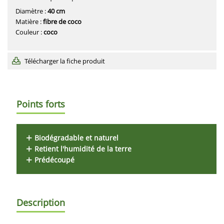
Diamètre :
40 cm
Matière :
fibre de coco
Couleur :
coco
Télécharger la fiche produit
Points forts
Biodégradable et naturel
Retient l'humidité de la terre
Prédécoupé
Description