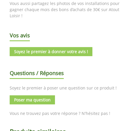
Vous aussi partagez les photos de vos installations pour
gagner chaque mois des bons d’achats de 30€ sur Atout
Loisir !
Vos avis
Soyez le premier à donner votre avis !
Questions / Réponses
Soyez le premier à poser une question sur ce produit !
Poser ma question
Vous ne trouvez pas votre réponse ? N'hésitez pas !