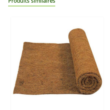
Produits similaires