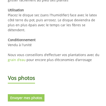
glisser facilement au pied des plantes
Utilisation
Placez le disque sec (sans l'humidifier) face avec le latex
côté terre du pot, puis arrosez. Le disque deviendra de
plus en plus épais avec le temps car les fibres se
détendent.
Conditionnement
Vendu à l'unité
Nous vous conseillons d'effectuer vos plantations avec du
grain d'eau
pour encore plus d'économies d'arrosage
Vos photos
Envoyer mes photos