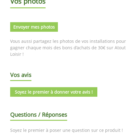
Vos photos
Envoyer mes photos
Vous aussi partagez les photos de vos installations pour
gagner chaque mois des bons d’achats de 30€ sur Atout
Loisir !
Vos avis
Soyez le premier à donner votre avis !
Questions / Réponses
Soyez le premier à poser une question sur ce produit !