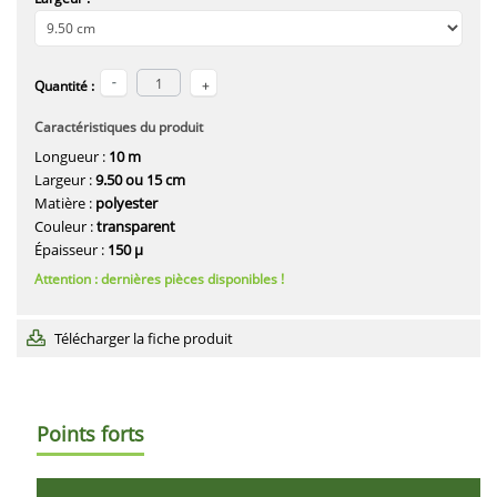
Quantité :
Caractéristiques du produit
Longueur :
10 m
Largeur :
9.50 ou 15 cm
Matière :
polyester
Couleur :
transparent
Épaisseur :
150 µ
Attention : dernières pièces disponibles !
Télécharger la fiche produit
Points forts