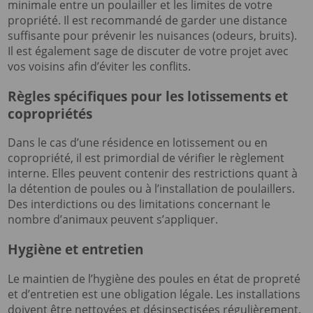
minimale entre un poulailler et les limites de votre
propriété. Il est recommandé de garder une distance
suffisante pour prévenir les nuisances (odeurs, bruits).
Il est également sage de discuter de votre projet avec
vos voisins afin d’éviter les conflits.
Règles spécifiques pour les lotissements et
copropriétés
Dans le cas d’une résidence en lotissement ou en
copropriété, il est primordial de vérifier le règlement
interne. Elles peuvent contenir des restrictions quant à
la détention de poules ou à l’installation de poulaillers.
Des interdictions ou des limitations concernant le
nombre d’animaux peuvent s’appliquer.
Hygiène et entretien
Le maintien de l’hygiène des poules en état de propreté
et d’entretien est une obligation légale. Les installations
doivent être nettoyées et désinsectisées régulièrement.