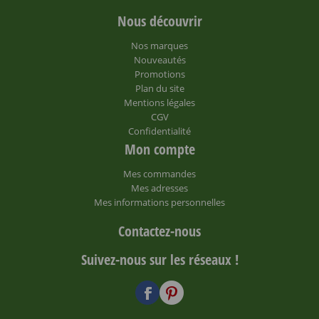
Nous découvrir
Nos marques
Nouveautés
Promotions
Plan du site
Mentions légales
CGV
Confidentialité
Mon compte
Mes commandes
Mes adresses
Mes informations personnelles
Contactez-nous
Suivez-nous sur les réseaux !