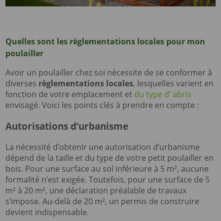
Quelles sont les règlementations locales pour mon
poulailler
Avoir un poulailler chez soi nécessite de se conformer à
diverses
règlementations locales
, lesquelles varient en
fonction de votre emplacement et
du type d’ abris
envisagé. Voici les points clés à prendre en compte :
Autorisations d’urbanisme
La nécessité d’obtenir une autorisation d’urbanisme
dépend de la taille et du type de votre petit poulailler en
bois. Pour une surface au sol inférieure à 5 m², aucune
formalité n’est exigée. Toutefois, pour une surface de 5
m² à 20 m², une déclaration préalable de travaux
s’impose. Au-delà de 20 m², un permis de construire
devient indispensable.