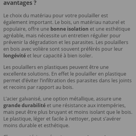
avantages ?
Le choix du matériau pour votre poulailler est
également important. Le bois, un matériau naturel et
populaire, offre une
bonne isolation
et une esthétique
agréable, mais nécessite un entretien régulier pour
prévenir la dégradation et les parasites. Les poulaillers
en bois avec volière sont souvent préférés pour leur
longévité
et leur capacité à bien isoler.
Les poulaillers en plastiques peuvent être une
excellente solutions. En effet le poulailler en plastique
permet d’éviter l’infiltration des parasites dans les joints
et recoins par rapport au bois.
L’acier galvanisé, une option métallique, assure une
grande durabilité
et une résistance aux intempéries,
mais peut être plus bruyant et moins isolant que le bois.
Le plastique, léger et facile à nettoyer, peut s’avérer
moins durable et esthétique.