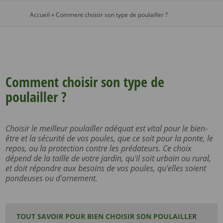
Accueil
»
Comment choisir son type de poulailler ?
Comment choisir son type de
poulailler ?
Choisir le meilleur poulailler adéquat est vital pour le bien-
être et la sécurité de vos poules, que ce soit pour la ponte, le
repos, ou la protection contre les prédateurs. Ce choix
dépend de la taille de votre jardin, qu'il soit urbain ou rural,
et doit répondre aux besoins de vos poules, qu'elles soient
pondeuses ou d'ornement.
TOUT SAVOIR POUR BIEN CHOISIR SON POULAILLER