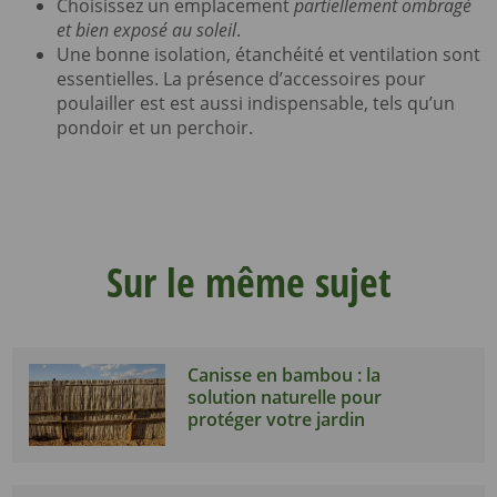
Choisissez un emplacement
partiellement ombragé
et bien exposé au soleil
.
Une bonne isolation, étanchéité et ventilation sont
essentielles. La présence d’accessoires pour
poulailler est est aussi indispensable, tels qu’un
pondoir et un perchoir.
Sur le même sujet
Canisse en bambou : la
solution naturelle pour
protéger votre jardin