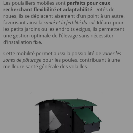
Les poulaillers mobiles sont
parfaits pour ceux
recherchant flexibilité et adaptabilité
. Dotés de
roues, ils se déplacent aisément d’un point à un autre,
favorisant ainsi la
santé et la fertilité du sol
. Idéaux pour
les petits jardins ou les endroits exigus, ils permettent
une gestion optimale de l’élevage sans nécessiter
d’installation fixe.
Cette mobilité permet aussi la possibilité de
varier les
zones de pâturage
pour les poules, contribuant à une
meilleure santé générale des volailles.