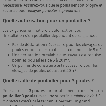
Positionnez vous derrière elles ou en les portant si
nécessaire. Assurez-vous que le poulailler soit propre et
sécurisé pour
éloigner parasites et prédateurs
.
Quelle autorisation pour un poulailler ?
Les exigences en matière d’autorisation pour
l’installation d’un poulailler dépendent de sa grandeur :
Pas de déclaration nécessaire pour les élevages de
poules et poulaillers mobiles ou de moins de 5 m².
Une déclaration préalable aux travaux est requise
pour les poulaillers de 5 à 20 m².
Un permis de construire est nécessaire pour les
élevages de poules dépassant 20 m².
Quelle taille de poulailler pour 3 poules ?
Pour accueillir
3 poules
confortablement, considérez un
poulailler 3 poules
avec une superficie
minimale de 1,5
à 2 mètres carrés
. Si le terrain le permet, un grand