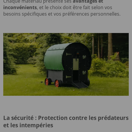
Chaque matériau présente ses
avantages et
inconvénients
, et le choix doit être fait selon vos
besoins spécifiques et vos préférences personnelles.
La sécurité : Protection contre les prédateurs
et les intempéries