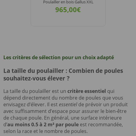
Poulailler en bois Gallus XXL
965,00€
VOIR LE 
DÉTAIL
Les critères de sélection pour un choix adapté
La taille du poulailler : Combien de poules
souhaitez-vous élever ?
La taille du poulailler est un
critère essentiel
qui
dépend directement du nombre de poules que vous
envisagez d’élever. Il est
essentiel
de prévoir un produit
avec suffisamment d’espace pour assurer le bien-être
de chaque poule. En général, une surface intérieure
d’
au moins 0.5 à 2 m² par poule
est recommandée,
selon la race et le nombre de poules.