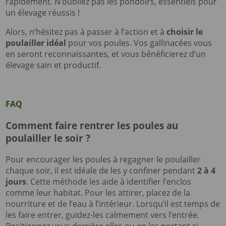
rapidement. N’oubliez pas les pondoirs, essentiels pour
un élevage réussis !
Alors, n’hésitez pas à passer à l’action et à
choisir le
poulailler idéal
pour vos poules. Vos gallinacées vous
en seront reconnaissantes, et vous bénéficierez d’un
élevage sain et productif.
FAQ
Comment faire rentrer les poules au
poulailler le soir ?
Pour encourager les poules à regagner le poulailler
chaque soir, il est idéale de les y confiner pendant
2 à 4
jours
. Cette méthode les aide à identifier l’enclos
comme leur habitat. Pour les attirer, placez de la
nourriture et de l’eau à l’intérieur. Lorsqu’il est temps de
les faire entrer, guidez-les calmement vers l’entrée.