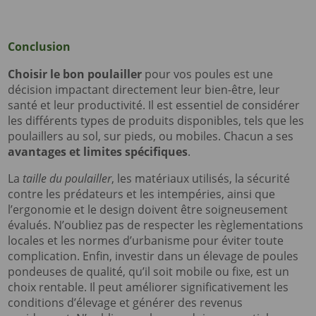
Conclusion
Choisir le bon poulailler
pour vos poules est une
décision impactant directement leur bien-être, leur
santé et leur productivité. Il est essentiel de considérer
les différents types de produits disponibles, tels que les
poulaillers au sol, sur pieds, ou mobiles. Chacun a ses
avantages et limites spécifiques
.
La
taille du poulailler
, les matériaux utilisés, la sécurité
contre les prédateurs et les intempéries, ainsi que
l’ergonomie et le design doivent être soigneusement
évalués. N’oubliez pas de respecter les règlementations
locales et les normes d’urbanisme pour éviter toute
complication. Enfin, investir dans un élevage de poules
pondeuses de qualité, qu’il soit mobile ou fixe, est un
choix rentable. Il peut améliorer significativement les
conditions d’élevage et générer des revenus