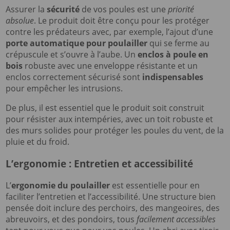
Assurer la
sécurité
de vos poules est une
priorité
absolue
. Le produit doit être conçu pour les protéger
contre les prédateurs avec, par exemple, l’ajout d’une
porte automatique pour poulailler
qui se ferme au
crépuscule et s’ouvre à l’aube. Un
enclos à poule en
bois
robuste avec une enveloppe résistante et un
enclos correctement sécurisé sont
indispensables
pour empêcher les intrusions.
De plus, il est essentiel que le produit soit construit
pour résister aux intempéries, avec un toit robuste et
des murs solides pour protéger les poules du vent, de la
pluie et du froid.
L’ergonomie : Entretien et accessibilité
L’
ergonomie du poulailler
est essentielle pour en
faciliter l’entretien et l’accessibilité. Une structure bien
pensée doit inclure des perchoirs, des mangeoires, des
abreuvoirs, et des pondoirs, tous
facilement accessibles