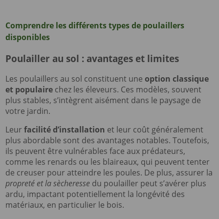
Comprendre les différents types de poulaillers
disponibles
Poulailler au sol : avantages et limites
Les poulaillers au sol constituent une
option classique
et populaire
chez les éleveurs. Ces modèles, souvent
plus stables, s’intègrent aisément dans le paysage de
votre jardin.
Leur
facilité d’installation
et leur coût généralement
plus abordable sont des avantages notables. Toutefois,
ils peuvent être vulnérables face aux prédateurs,
comme les renards ou les blaireaux, qui peuvent tenter
de creuser pour atteindre les poules. De plus, assurer la
propreté et la sècheresse
du poulailler peut s’avérer plus
ardu, impactant potentiellement la longévité des
matériaux, en particulier le bois.