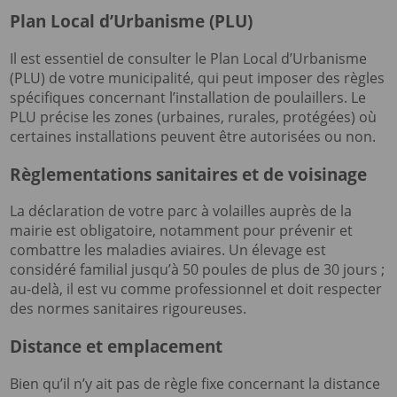
Plan Local d’Urbanisme (PLU)
Il est essentiel de consulter le Plan Local d’Urbanisme
(PLU) de votre municipalité, qui peut imposer des règles
spécifiques concernant l’installation de poulaillers. Le
PLU précise les zones (urbaines, rurales, protégées) où
certaines installations peuvent être autorisées ou non.
Règlementations sanitaires et de voisinage
La déclaration de votre parc à volailles auprès de la
mairie est obligatoire, notamment pour prévenir et
combattre les maladies aviaires. Un élevage est
considéré familial jusqu’à 50 poules de plus de 30 jours ;
au-delà, il est vu comme professionnel et doit respecter
des normes sanitaires rigoureuses.
Distance et emplacement
Bien qu’il n’y ait pas de règle fixe concernant la distance