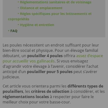
Règlementations sanitaires et de voisinage
Distance et emplacement
Règles spécifiques pour les lotissements et
copropriétés
Hygiène et entretien
FAQ
Les poules nécessitent un endroit suffisant pour leur
bien-être social et physique. Pour un élevage familial
débutant, un
poulailler 4 poules
offrira
assez d’espace
pour accueillir vos gallinacés
. Si vous envisagez
d’agrandir votre élevage à l’avenir, considérer l’achat
anticipé d’un
poulailler pour 5 poules
peut s’avérer
judicieux.
Cet article vous orientera parmi les
différents types de
poulaillers
, les
critères de sélection
à considérer, et les
réglementations locales
à respecter pour faire le
meilleur choix pour votre basse-cour.