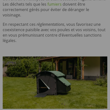
Les déchets tels que les
fumiers
doivent être
correctement gérés pour éviter de déranger le
voisinage.
En respectant ces
règlementations
, vous favorisez une
coexistence paisible avec vos poules et vos voisins, tout
en vous prémunissant contre d’éventuelles sanctions
légales.