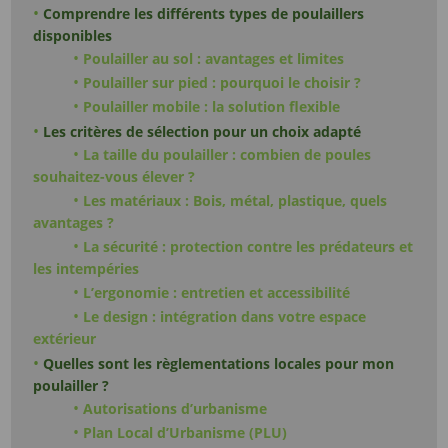
Comprendre les différents types de poulaillers
disponibles
Poulailler au sol : avantages et limites
Poulailler sur pied : pourquoi le choisir ?
Poulailler mobile : la solution flexible
Les critères de sélection pour un choix adapté
La taille du poulailler : combien de poules
souhaitez-vous élever ?
Les matériaux : Bois, métal, plastique, quels
avantages ?
La sécurité : protection contre les prédateurs et
les intempéries
L’ergonomie : entretien et accessibilité
Le design : intégration dans votre espace
extérieur
Quelles sont les règlementations locales pour mon
poulailler ?
Autorisations d’urbanisme
Plan Local d’Urbanisme (PLU)