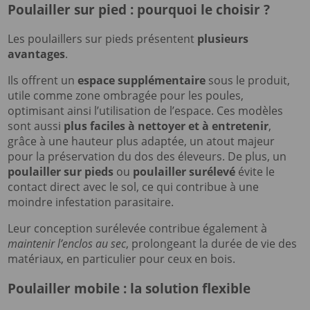
Poulailler sur pied : pourquoi le choisir ?
Les poulaillers sur pieds présentent
plusieurs
avantages
.
Ils offrent un
espace supplémentaire
sous le produit,
utile comme zone ombragée pour les poules,
optimisant ainsi l’utilisation de l’espace. Ces modèles
sont aussi
plus faciles à nettoyer et à entretenir
,
grâce à une hauteur plus adaptée, un atout majeur
pour la préservation du dos des éleveurs. De plus, un
poulailler sur pieds
ou
poulailler surélevé
évite le
contact direct avec le sol, ce qui contribue à une
moindre infestation parasitaire.
Leur conception surélevée contribue également à
maintenir l’enclos au sec
, prolongeant la durée de vie des
matériaux, en particulier pour ceux en bois.
Poulailler mobile : la solution flexible