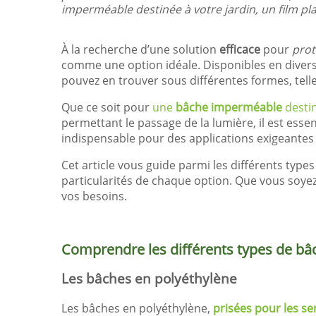
imperméable destinée à votre jardin, un film plas
À la recherche d’une solution
efficace
pour
prot
comme une option idéale. Disponibles en divers
pouvez en trouver sous différentes formes, tel
Que ce soit pour
une
bâche imperméable
destin
permettant le passage de la lumière, il est esse
indispensable pour des applications exigeantes o
Cet article vous guide parmi les différents types 
particularités de chaque option. Que vous soyez
vos besoins.
Comprendre les différents types de bâ
Les bâches en polyéthylène
Les bâches en polyéthylène,
prisées pour les ser