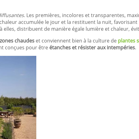
iffusantes
. Les premières, incolores et transparentes, maxi
 chaleur accumulée le jour et la restituent la nuit, favorisan
 elles, distribuent de manière égale lumière et chaleur, évita
s zones chaudes
et conviennent bien à la culture de
plantes 
ont conçues pour être
étanches et résister aux intempéries
.