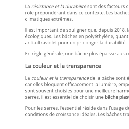
La
résistance et la durabilité
sont des facteurs c
rôle prépondérant dans ce contexte. Les bâches
climatiques extrêmes.
Il est important de souligner que, depuis 2018, 
écologiques. Les bâches en polyéthylène, quant 
anti-ultraviolet pour en prolonger la durabilité.
En règle générale, une bâche plus épaisse aura u
La couleur et la transparence
La
couleur et la transparence
de la bâche sont 
car elles bloquent efficacement la lumière, empê
sont souvent choisies pour une meilleure harmo
serres, il est essentiel de choisir une
bâche plas
Pour les serres, l’essentiel réside dans l’usage
conditions de croissance idéales. Les bâches tra