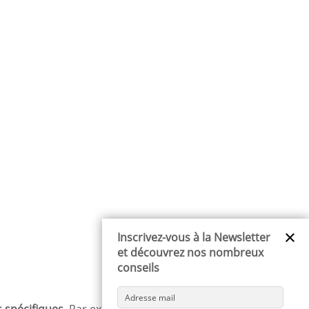
×
Inscrivez-vous à la Newsletter
et découvrez nos nombreux
conseils