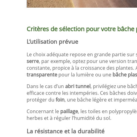
Critères de sélection pour votre bâche 
L’utilisation prévue
Le choix adéquate repose en grande partie sur
serre
, par exemple, optez pour une version tran
constante, propice à la croissance des plantes
transparente
pour la lumière ou une
bâche plas
Dans le cas d’un
abri tunnel
, privilégiez une b
efficace contre les intempéries. Ces bâches doiv
protéger du
foin
, une bâche légère et imperméab
Concernant le
paillage
, les toiles en polypropy
herbes et à réguler l’humidité du sol.
La résistance et la durabilité