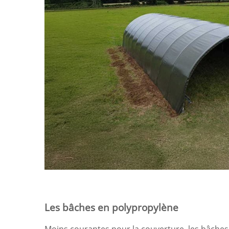
Les bâches en polypropylène