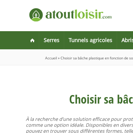
Serres
Tunnels agricoles
Abri
Accueil
»
Choisir sa bâche plastique en fonction de son
Choisir sa bâ
À la recherche d’une solution efficace pour pro
comme une option idéale. Disponibles en divers
pouvez en trouver sous différentes formes, tel