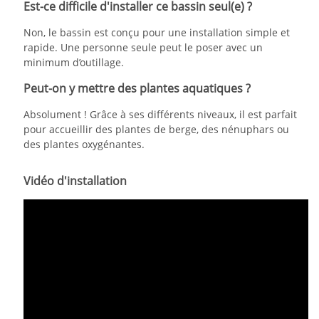
Est-ce difficile d'installer ce bassin seul(e) ?
Non, le bassin est conçu pour une installation simple et
rapide. Une personne seule peut le poser avec un
minimum d’outillage.
Peut-on y mettre des plantes aquatiques ?
Absolument ! Grâce à ses différents niveaux, il est parfait
pour accueillir des plantes de berge, des nénuphars ou
des plantes oxygénantes.
Vidéo d'installation