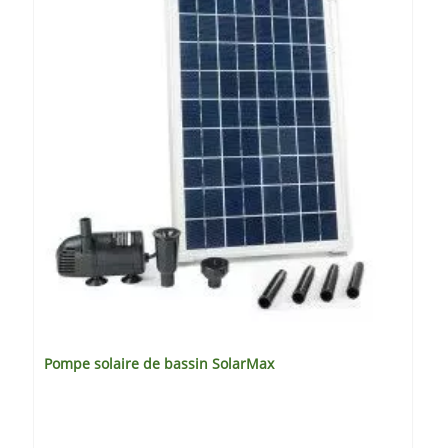
Pompe solaire de bassin SolarMax