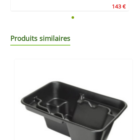
143 €
Produits similaires