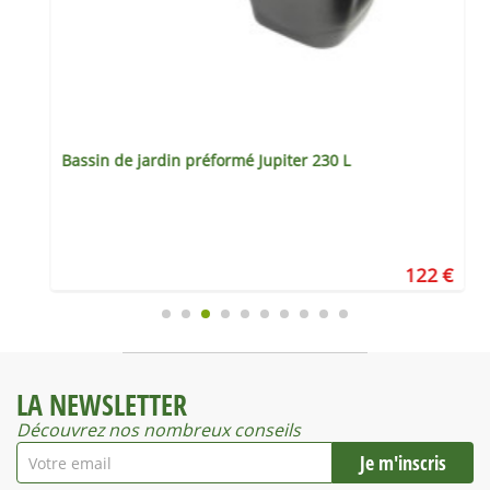
Bassin de jardin préformé Jupiter 230 L
€
122 €
LA NEWSLETTER
Découvrez nos nombreux conseils