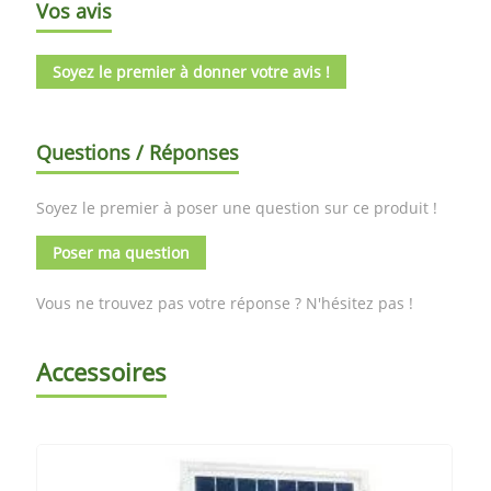
Vos avis
Soyez le premier à donner votre avis !
Questions / Réponses
Soyez le premier à poser une question sur ce produit !
Poser ma question
Vous ne trouvez pas votre réponse ? N'hésitez pas !
Accessoires