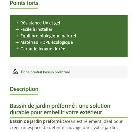
Points forts
Résistance UV et gel
Facile à installer
Équilibre biologique naturel
Matériau HDPE écologique
Garantie longue durée
Fiche produit bassin préformé
Description
Bassin de jardin préformé
: une solution
durable pour embellir votre extérieur
Bassin de jardin préformé
Ocean est l’élément idéal pour
créer un espace de détente sauvage dans votre jardin.