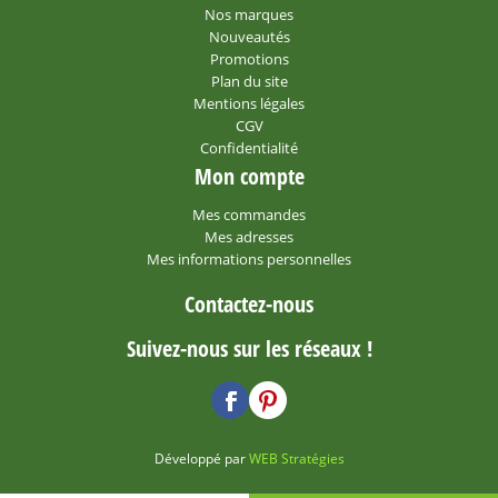
Nos marques
Nouveautés
Promotions
Plan du site
Mentions légales
CGV
Confidentialité
Mon compte
Mes commandes
Mes adresses
Mes informations personnelles
Contactez-nous
Suivez-nous sur les réseaux !
Développé par
WEB Stratégies