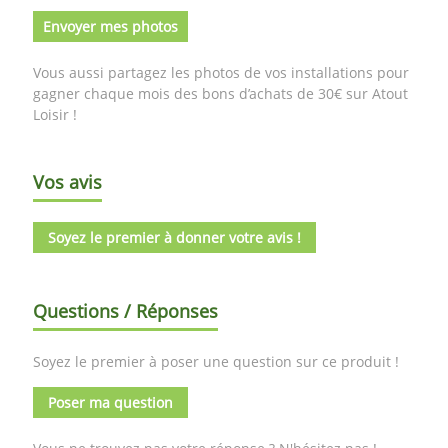
Envoyer mes photos
Vous aussi partagez les photos de vos installations pour
gagner chaque mois des bons d’achats de 30€ sur Atout
Loisir !
Vos avis
Soyez le premier à donner votre avis !
Questions / Réponses
Soyez le premier à poser une question sur ce produit !
Poser ma question