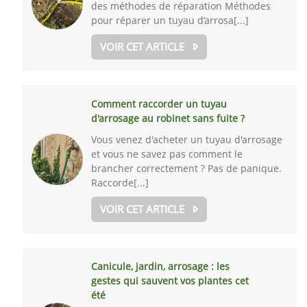
des méthodes de réparation Méthodes
pour réparer un tuyau d’arrosa[...]
VOIR CET ARTICLE
Comment raccorder un tuyau
d'arrosage au robinet sans fuite ?
Vous venez d'acheter un tuyau d'arrosage
et vous ne savez pas comment le
brancher correctement ? Pas de panique.
Raccorde[...]
VOIR CET ARTICLE
Canicule, jardin, arrosage : les
gestes qui sauvent vos plantes cet
été