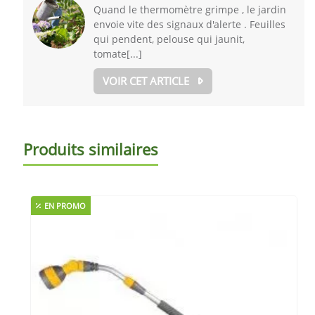
Quand le thermomètre grimpe , le jardin
envoie vite des signaux d'alerte . Feuilles
qui pendent, pelouse qui jaunit,
tomate[...]
VOIR CET ARTICLE
Produits similaires
EN PROMO