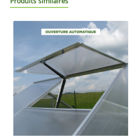
Produits similaires