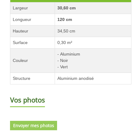
Largeur
30,60 cm
Longueur
120 cm
Hauteur
34,50 cm
Surface
0,30 m²
- Aluminium
Couleur
- Noir
- Vert
Structure
Aluminium anodisé
Vos photos
Envoyer mes photos