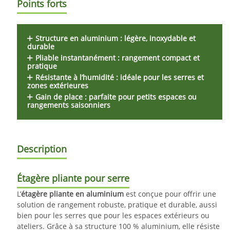
Points forts
Structure en aluminium
: légère, inoxydable et
durable
Pliable instantanément
: rangement compact et
pratique
Résistante à l’humidité
: idéale pour les serres et
zones extérieures
Gain de place
: parfaite pour petits espaces ou
rangements saisonniers
Description
Étagère pliante pour serre
L’
étagère pliante en aluminium
est conçue pour offrir une
solution de rangement robuste, pratique et durable, aussi
bien pour les serres que pour les espaces extérieurs ou
ateliers. Grâce à sa structure 100 % aluminium, elle résiste