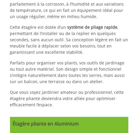
parfaitement à la corrosion, à l’humidité et aux variations
de température, ce qui en fait un équipement idéal pour
un usage régulier, même en milieu humide.
Cette étagère est dotée d’un
système de pliage rapide
,
permettant de l’installer ou de la replier en quelques
secondes, sans aucun outil. Sa conception légère en fait un
meuble facile à déplacer selon vos besoins, tout en
garantissant une excellente stabilité.
Parfaits pour organiser vos plants, vos outils de jardinage
ou tout autre matériel. Son design simple et fonctionnel
s’intègre naturellement dans toutes les serres, mais aussi
sur un balcon, une terrasse ou dans un atelier.
Que vous soyez jardinier amateur ou professionnel, cette
étagère pliante deviendra votre alliée pour optimiser
efficacement l’espace.
Étagère pliante en Aluminium