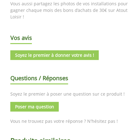
Vous aussi partagez les photos de vos installations pour
gagner chaque mois des bons d’achats de 30€ sur Atout
Loisir !
Vos avis
Soyez le premier à donner votre avis !
Questions / Réponses
Soyez le premier à poser une question sur ce produit !
Poser ma question
Vous ne trouvez pas votre réponse ? N'hésitez pas !