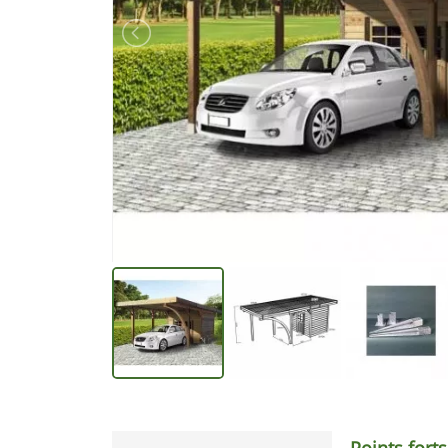
Points forts