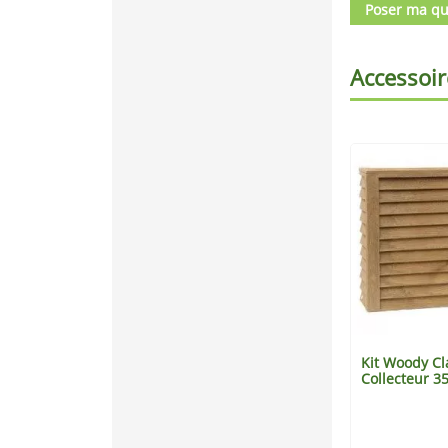
Poser ma qu
Accessoir
Kit Woody Cl
Collecteur 35