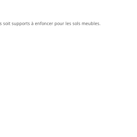
rs soit supports à enfoncer pour les sols meubles.