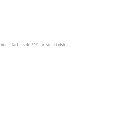
bons d’achats de 30€ sur Atout Loisir !