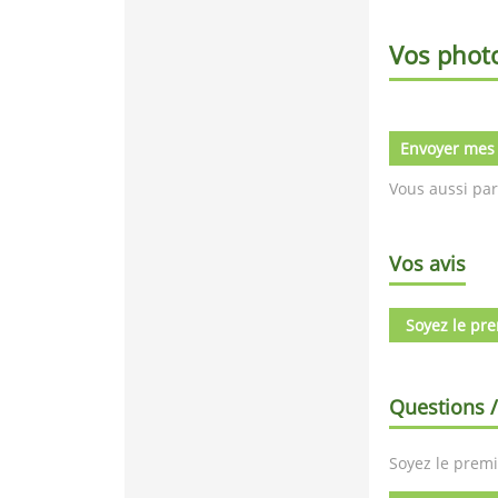
Vos phot
Envoyer mes
Vous aussi par
Vos avis
Soyez le pre
Questions 
Soyez le premi