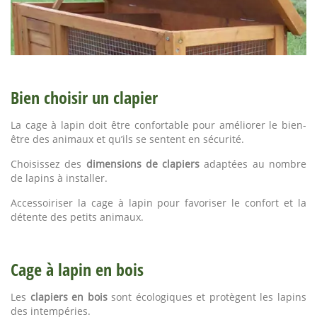
Bien choisir un clapier
La cage à lapin doit être confortable pour améliorer le bien-
être des animaux et qu’ils se sentent en sécurité.
Choisissez des
dimensions de clapiers
adaptées au nombre
de lapins à installer.
Accessoiriser la cage à lapin pour favoriser le confort et la
détente des petits animaux.
Cage à lapin en bois
Les
clapiers en bois
sont écologiques et protègent les lapins
des intempéries.