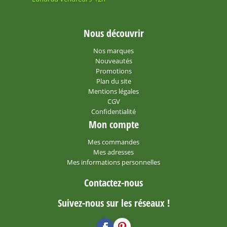
Nous découvrir
Nos marques
Nouveautés
Promotions
Plan du site
Mentions légales
CGV
Confidentialité
Mon compte
Mes commandes
Mes adresses
Mes informations personnelles
Contactez-nous
Suivez-nous sur les réseaux !