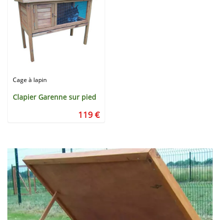
Cage à lapin
Clapier Garenne sur pied
119 €