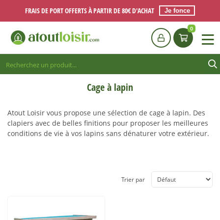
FRAIS DE PORT OFFERTS À PARTIR DE 80€ D'ACHAT
Je fonce
0
Cage à lapin
Atout Loisir vous propose une sélection de cage à lapin. Des
clapiers avec de belles finitions pour proposer les meilleures
conditions de vie à vos lapins sans dénaturer votre extérieur.
Trier par