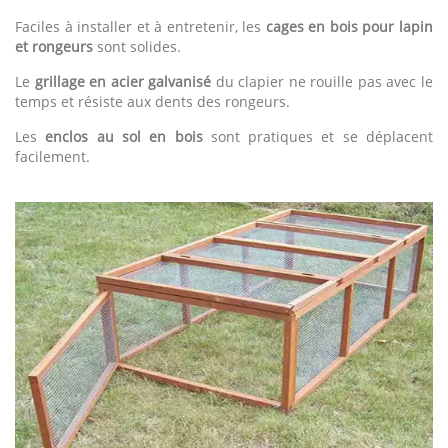
Faciles à installer et à entretenir, les
cages en bois pour lapin
et rongeurs
sont solides.
Le
grillage en acier galvanisé
du clapier ne rouille pas avec le
temps et résiste aux dents des rongeurs.
Les
enclos au sol en bois
sont pratiques et se déplacent
facilement.