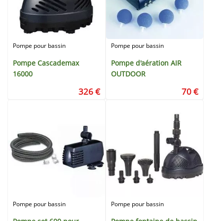
Pompe pour bassin
Pompe pour bassin
Pompe Cascademax
Pompe d'aération AIR
16000
OUTDOOR
326 €
70 €
Pompe pour bassin
Pompe pour bassin