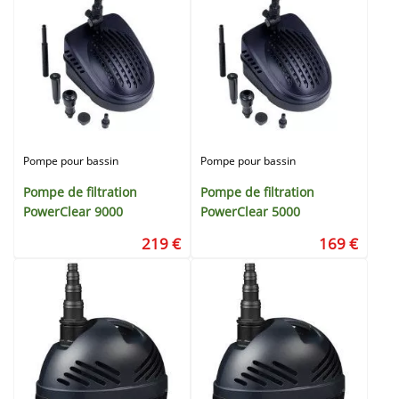
Pompe pour bassin
Pompe pour bassin
Pompe de filtration
Pompe de filtration
PowerClear 9000
PowerClear 5000
219 €
169 €