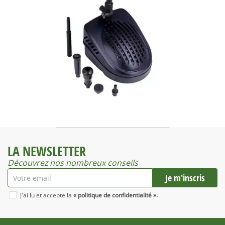
LA NEWSLETTER
Découvrez nos nombreux conseils
J'ai lu et accepte la
« politique de confidentialité ».