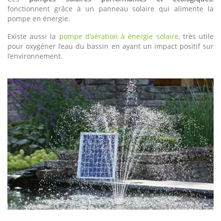
fonctionnent grâce à un panneau solaire qui alimente la
pompe en énergie.
Existe aussi la
pompe d’aération à énergie solaire
, très utile
pour oxygéner l’eau du bassin en ayant un impact positif sur
l’environnement.