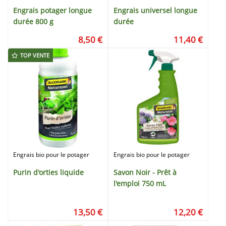
Engrais potager longue
Engrais universel longue
durée 800 g
durée
8,50 €
11,40 €
TOP VENTE
Engrais bio pour le potager
Engrais bio pour le potager
Purin d'orties liquide
Savon Noir - Prêt à
l'emploi 750 mL
13,50 €
12,20 €