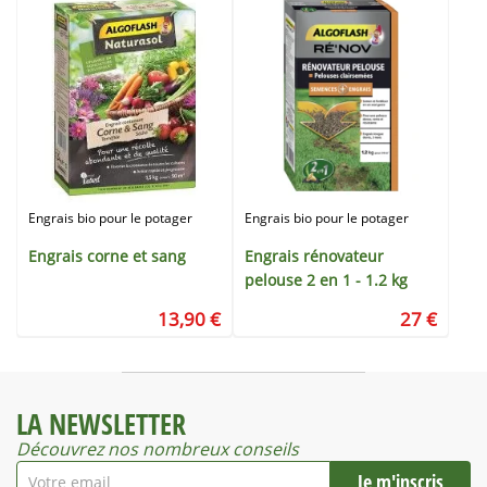
Engrais bio pour le potager
Engrais bio pour le potager
Engrais corne et sang
Engrais rénovateur
pelouse 2 en 1 - 1.2 kg
13,90 €
27 €
LA NEWSLETTER
Découvrez nos nombreux conseils