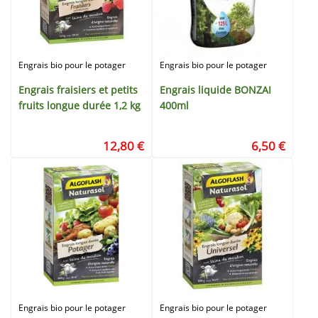
Engrais bio pour le potager
Engrais bio pour le potager
Engrais fraisiers et petits
Engrais liquide BONZAI
fruits longue durée 1,2 kg
400ml
12,80 €
6,50 €
Engrais bio pour le potager
Engrais bio pour le potager