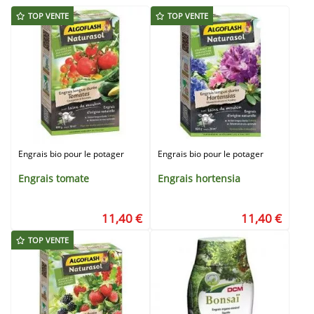
TOP VENTE
TOP VENTE
Engrais bio pour le potager
Engrais bio pour le potager
Engrais tomate
Engrais hortensia
11,40 €
11,40 €
TOP VENTE