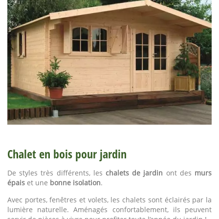
Chalet en bois pour jardin
De styles très différents, les
chalets de jardin
ont des
murs
épais
et une
bonne isolation
.
Avec portes, fenêtres et volets, les chalets sont éclairés par la
lumière naturelle. Aménagés confortablement, ils peuvent