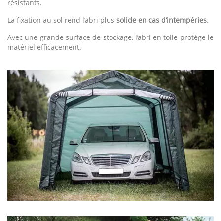
résistants.
La fixation au sol rend l’abri plus
solide en cas d’intempéries
.
Avec une grande surface de stockage, l’abri en toile protège le
matériel efficacement.