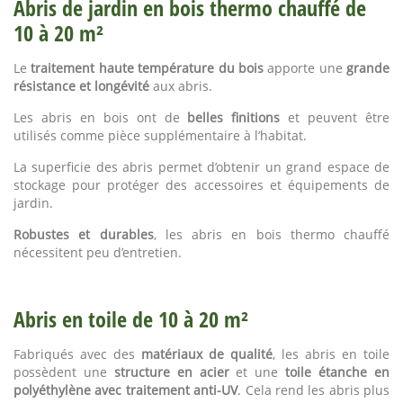
Abris de jardin en bois thermo chauffé de
10 à 20 m²
Le
traitement haute température du bois
apporte une
grande
résistance et longévité
aux abris.
Les abris en bois ont de
belles finitions
et peuvent être
utilisés comme pièce supplémentaire à l’habitat.
La superficie des abris permet d’obtenir un grand espace de
stockage pour protéger des accessoires et équipements de
jardin.
Robustes et durables
, les abris en bois thermo chauffé
nécessitent peu d’entretien.
Abris en toile de 10 à 20 m²
Fabriqués avec des
matériaux de qualité
, les abris en toile
possèdent une
structure en acier
et une
toile étanche en
polyéthylène avec traitement anti-UV
. Cela rend les abris plus