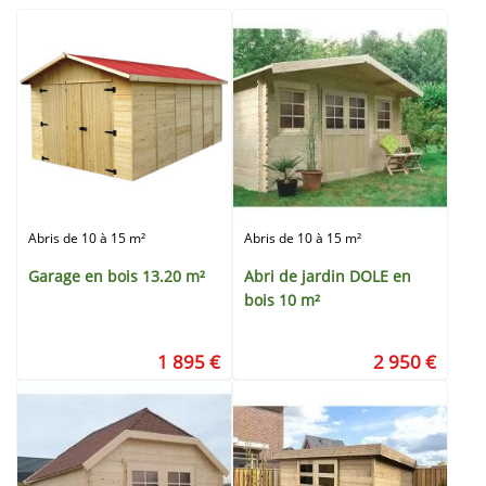
Abris de 10 à 15 m²
Abris de 10 à 15 m²
Garage en bois 13.20 m²
Abri de jardin DOLE en
bois 10 m²
1 895 €
2 950 €