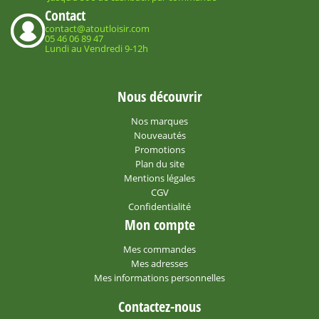
Contact
contact@atoutloisir.com
05 46 06 89 47
Lundi au Vendredi 9-12h
Nous découvrir
Nos marques
Nouveautés
Promotions
Plan du site
Mentions légales
CGV
Confidentialité
Mon compte
Mes commandes
Mes adresses
Mes informations personnelles
Contactez-nous