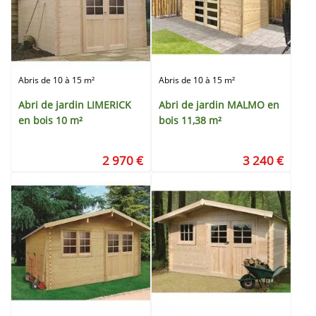
Abris de 10 à 15 m²
Abris de 10 à 15 m²
Abri de jardin LIMERICK
Abri de jardin MALMO en
en bois 10 m²
bois 11,38 m²
2 970 €
3 240 €